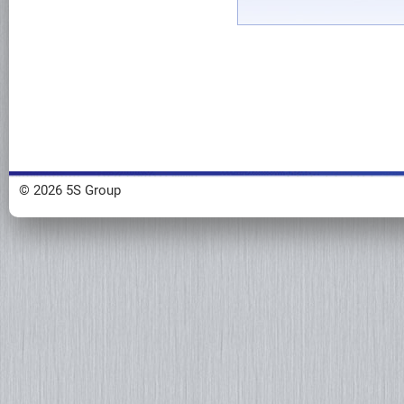
© 2026 5S Group