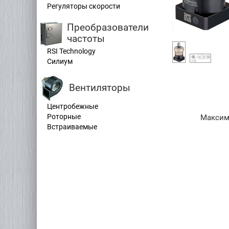
Регуляторы скорости
Преобразователи
частоты
RSI Technology
Силиум
Вентиляторы
Центробежные
Роторные
Максим
Встраиваемые