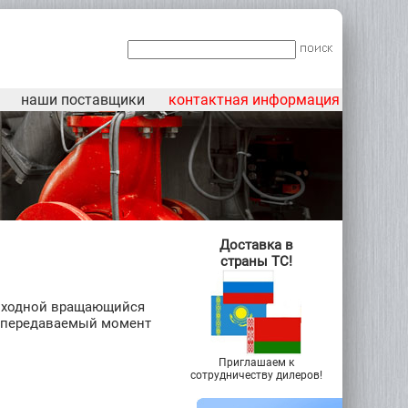
наши поставщики
контактная информация
Доставка в
страны ТС!
выходной вращающийся
 передаваемый момент
Приглашаем к
сотрудничеству дилеров!