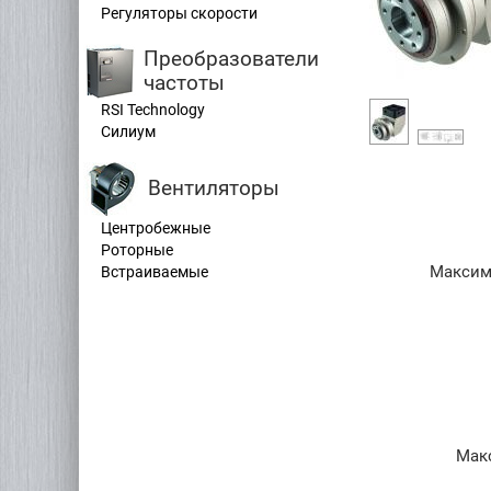
Регуляторы скорости
Преобразователи
частоты
RSI Technology
Силиум
Вентиляторы
Центробежные
Роторные
Максим
Встраиваемые
Мак